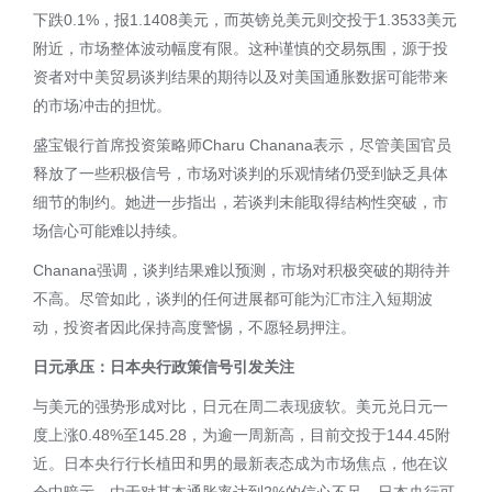
下跌0.1%，报1.1408美元，而英镑兑美元则交投于1.3533美元
附近，市场整体波动幅度有限。这种谨慎的交易氛围，源于投
资者对中美贸易谈判结果的期待以及对美国通胀数据可能带来
的市场冲击的担忧。
盛宝银行首席投资策略师Charu Chanana表示，尽管美国官员
释放了一些积极信号，市场对谈判的乐观情绪仍受到缺乏具体
细节的制约。她进一步指出，若谈判未能取得结构性突破，市
场信心可能难以持续。
Chanana强调，谈判结果难以预测，市场对积极突破的期待并
不高。尽管如此，谈判的任何进展都可能为汇市注入短期波
动，投资者因此保持高度警惕，不愿轻易押注。
日元承压：日本央行政策信号引发关注
与美元的强势形成对比，日元在周二表现疲软。美元兑日元一
度上涨0.48%至145.28，为逾一周新高，目前交投于144.45附
近。日本央行行长植田和男的最新表态成为市场焦点，他在议