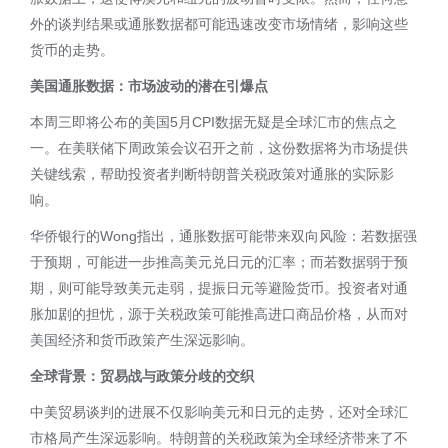
外的谈判结果或通胀数据都可能迅速改变市场情绪，影响这些
货币的走势。
美国通胀数据：市场波动的潜在引爆点
本周三即将公布的美国5月CPI数据无疑是全球汇市的焦点之
一。在美联储下周政策会议召开之前，这份数据将为市场提供
关键线索，帮助投资者判断特朗普关税政策对通胀的实际影
响。
华侨银行的Wong指出，通胀数据可能带来双向风险：若数据强
于预期，可能进一步推高美元兑日元的汇率；而若数据弱于预
期，则可能导致美元走弱，提振日元等避险货币。投资者对通
胀加剧的担忧，源于关税政策可能推高进口商品价格，从而对
美国经济和货币政策产生深远影响。
全球背景：贸易战与政策分歧的交织
中美贸易谈判的进展不仅影响美元和日元的走势，还对全球汇
市格局产生深远影响。特朗普的关税政策为全球经济带来了不