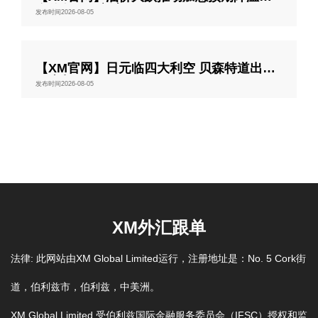
金价创两周新高
发布时间2026-08-05
【XM官网】日元临四大利空 贝森特道出干
预真相
发布时间2026-08-05
XM外汇跟单
法律: 此网站由XM Global Limited运行，注册地址是：No. 5 Cork街
道，伯利兹市，伯利兹，中美洲。
XM Global Limited 受伯利兹国际金融服务委员会（IFSC）授权和监