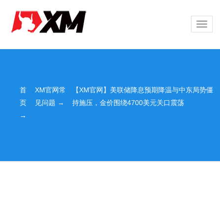
Toggl
navig
首
XM官网常
【XM官网】美联储降息预期降温与中东局势僵
页
见问题 →
持施压，金价围绕4700美元关口震荡
→